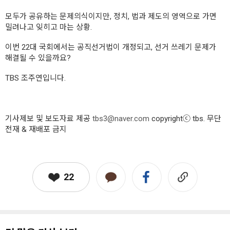
모두가 공유하는 문제의식이지만, 정치, 법과 제도의 영역으로 가면
밀려나고 잊히고 마는 상황.
이번 22대 국회에서는 공직선거법이 개정되고, 선거 쓰레기 문제가
해결될 수 있을까요?
TBS 조주연입니다.
기사제보 및 보도자료 제공
tbs3@naver.com
copyrightⓒ tbs. 무단
전재 & 재배포 금지
22