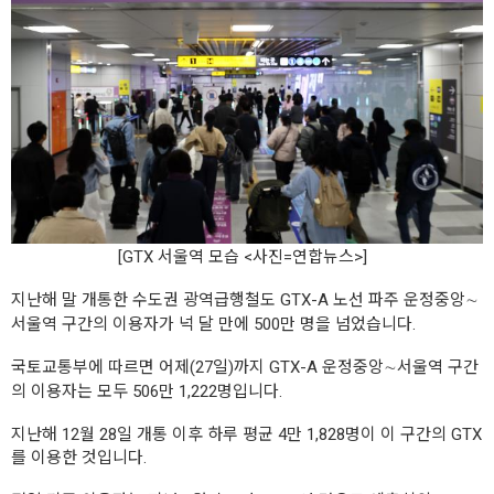
[GTX 서울역 모습 <사진=연합뉴스>]
지난해 말 개통한 수도권 광역급행철도 GTX-A 노선 파주 운정중앙∼
서울역 구간의 이용자가 넉 달 만에 500만 명을 넘었습니다.
국토교통부에 따르면 어제(27일)까지 GTX-A 운정중앙∼서울역 구간
의 이용자는 모두 506만 1,222명입니다.
지난해 12월 28일 개통 이후 하루 평균 4만 1,828명이 이 구간의 GTX
를 이용한 것입니다.