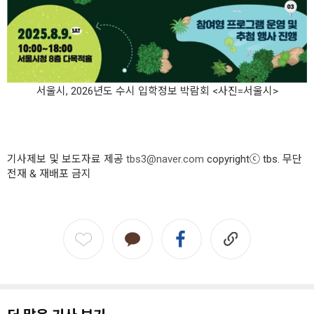
서울시, 2026년도 수시 입학정보 박람회 <사진=서울시>
기사제보 및 보도자료 제공
tbs3@naver.com
copyrightⓒ tbs. 무단
전재 & 재배포 금지