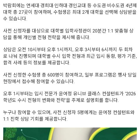
박람회에는 연세대·경희대·인하대·경인교대 등 수도권·비수도권 4년제
대학 총 27곳이 참여하며, 수험생은 최대 2개 대학을 선택해 상담받을
수 있습니다.
사전 신청자를 대상으로 대학별 입학사정관이 20분간 1:1 맞춤형 상
담을 통해 개인별 전형 전략을 제시해 줍니다.
상담은 오전 10시부터 오후 1시까지, 오후 3시부터 6시까지 두 회차
로 나눠 진행되며 대학별 수시 입학 전형과 최근 입시 동향, 평가 기준,
합격 사례 등의 정보를 제공합니다.
사전 신청한 수험생 총 600명이 참여하고, 일부 프로그램은 행사 당일
현장에서 접수해 참여할 수 있습니다.
오후 1시부터는 입시 전문가 윤여정 유니브 클래스 컨설턴트가 '2026
학년도 수시 전형의 변화와 전략'을 주제로 설명회를 합니다.
누구나 참여할 수 있으며, 사전 신청자 5명에게는 윤여정 컨설턴트와
1:1 진학 상담 기회를 제공합니다.