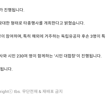
가 진행됩니다.
 확대한 형태로 타종행사를 개최한다고 밝혔습니다.
이 참여하며, 특히 해외에 거주하는 독립유공자 후손 3명이 특
사와 시민 230여 명이 함께하는 '시민 대합창'이 진행됩니다.
됩니다.
rightⓒ tbs. 무단전재 & 재배포 금지