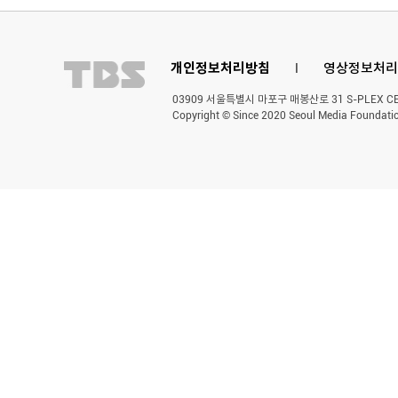
개인정보처리방침
l
영상정보처리
03909 서울특별시 마포구 매봉산로 31 S-PLEX CENT
Copyright © Since 2020 Seoul Media Foundatio