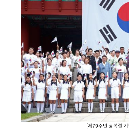
[제79주년 광복절 