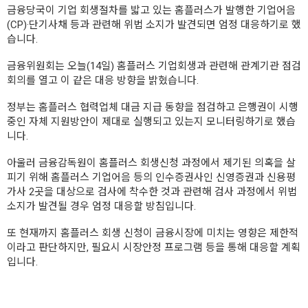
금융당국이 기업 회생절차를 밟고 있는 홈플러스가 발행한 기업어음
(CP)·단기사채 등과 관련해 위법 소지가 발견되면 엄정 대응하기로 했
습니다.
금융위원회는 오늘(14일) 홈플러스 기업회생과 관련해 관계기관 점검
회의를 열고 이 같은 대응 방향을 밝혔습니다.
정부는 홈플러스 협력업체 대금 지급 동향을 점검하고 은행권이 시행
중인 자체 지원방안이 제대로 실행되고 있는지 모니터링하기로 했습
니다.
아울러 금융감독원이 홈플러스 회생신청 과정에서 제기된 의혹을 살
피기 위해 홈플러스 기업어음 등의 인수증권사인 신영증권과 신용평
가사 2곳을 대상으로 검사에 착수한 것과 관련해 검사 과정에서 위법
소지가 발견될 경우 엄정 대응할 방침입니다.
또 현재까지 홈플러스 회생 신청이 금융시장에 미치는 영향은 제한적
이라고 판단하지만, 필요시 시장안정 프로그램 등을 통해 대응할 계획
입니다.