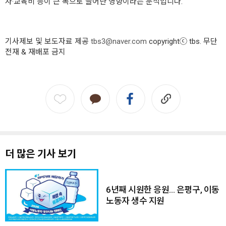
자·교육비 등이 큰 폭으로 늘어난 영향이라는 분석입니다.
기사제보 및 보도자료 제공
tbs3@naver.com
copyrightⓒ tbs. 무단
전재 & 재배포 금지
더 많은 기사 보기
6년째 시원한 응원… 은평구, 이동
노동자 생수 지원