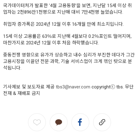
국가데이터처가 발표한 '4월 고용동향'을 보면, 지난달 15세 이상 취
업자는 2천896만1천명으로 지난해 대비 7만4천명 늘었습니다.
취업자 증가폭은 2024년 12월 이후 16개월 만에 최소치입니다.
15세 이상 고용률은 63％로 지난해 4월보다 0.2％포인트 떨어지며,
마찬가지로 2024년 12월 이후 처음 하락했습니다.
중동전쟁 영향으로 유가가 상승하고 내수 심리가 부진한 데다가 그간
고용시장을 이끌던 전문·과학, 기술 서비스업이 크게 꺾인 탓으로 분
석됩니다.
기사제보 및 보도자료 제공
tbs3@naver.com
copyrightⓒ tbs. 무단
전재 & 재배포 금지