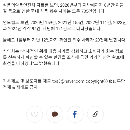
식품의약품안전처 자료를 보면, 2020년부터 지난해까지 6년간 이물
질 등으로 인한 국내 식품 회수 사례는 모두 735건입니다.
연도별로 보면, 2020년 159건, 2021년 155건, 2022년 111건, 2023년
과 2024년 각각 94건, 지난해 121건으로 나타났습니다.
올해도 1월부터 지난 12일까지 확인된 회수 사례가 20건에 달합니다.
식약처는 "선제적인 위해 대응 체계를 강화하고 소비자가 회수 정보
를 신속하게 확인할 수 있는 환경을 조성해 국민 먹거리 안전 확보에
최선을 다하겠다"고 밝혔습니다.
기사제보 및 보도자료 제공
tbs3@naver.com
copyrightⓒ tbs. 무단
전재 & 재배포 금지