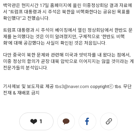
백악관은 현지시간 17일 홈페이지에 올린 미중정상회담 결과 자료에
서 "트럼프 대통령과 시 주석은 북한을 비핵화한다는 공유된 목표를
확인했다"고 전했습니다.
트럼프 대통령과 시 주석이 베이징에서 열린 정상회담에서 한반도 문
제를 논의했다는 것은 이미 알려졌지만, 구체적으로 '한반도 비핵
화'에 대해 공감했다는 사실이 확인된 것은 처음입니다.
다만 중국이 북한 문제와 관련해 미국과 엇박자를 내 왔다는 점에서,
미중 정상의 합의가 곧장 대북 압박으로 이어지지는 않을 것이라는 게
전문가들의 분석입니다.
기사제보 및 보도자료 제공
tbs3@naver.com
copyrightⓒ tbs. 무단
전재 & 재배포 금지
1