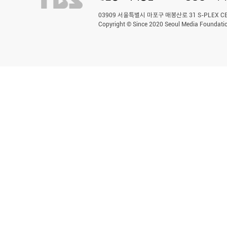
03909 서울특별시 마포구 매봉산로 31 S-PLEX CENT
Copyright © Since 2020 Seoul Media Foundatio