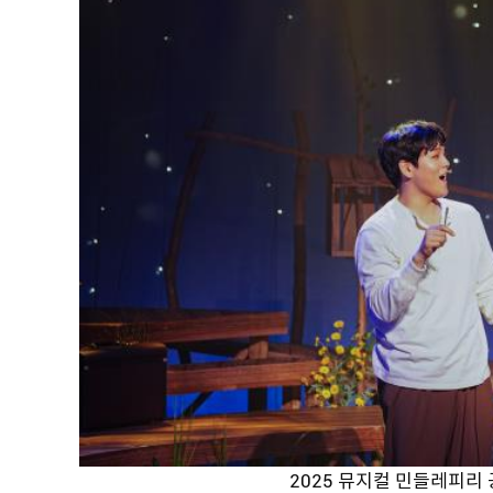
2025 뮤지컬 민들레피리