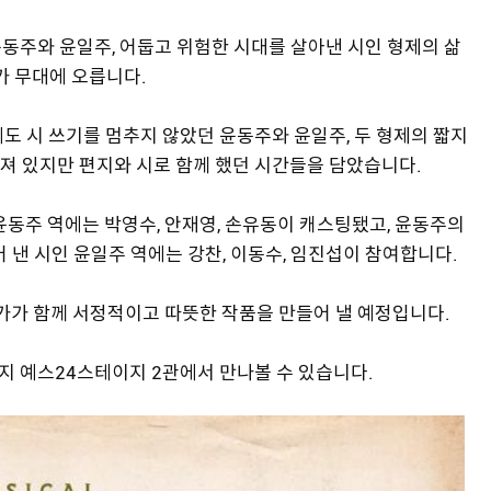
 윤동주와 윤일주, 어둡고 위험한 시대를 살아낸 시인 형제의 삶
)가 무대에 오릅니다.
도 시 쓰기를 멈추지 않았던 윤동주와 윤일주, 두 형제의 짧지
져 있지만 편지와 시로 함께 했던 시간들을 담았습니다.
윤동주 역에는 박영수, 안재영, 손유동이 캐스팅됐고, 윤동주의
 낸 시인 윤일주 역에는 강찬, 이동수, 임진섭이 참여합니다.
작가가 함께 서정적이고 따뜻한 작품을 만들어 낼 예정입니다.
일까지 예스24스테이지 2관에서 만나볼 수 있습니다.