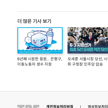
더 많은 기사 보기
6년째 시원한 응원… 은평구,
오세훈 서울시장 당선, 시
이동노동자 생수 지원
회·구청장 민주당 압승
개인정보처리방침
l
영상정보처리