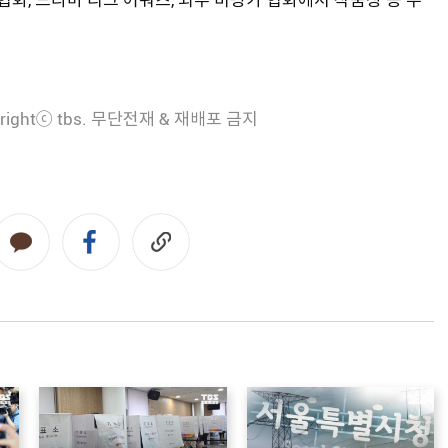
rightⓒ tbs. 무단전재 & 재배포 금지