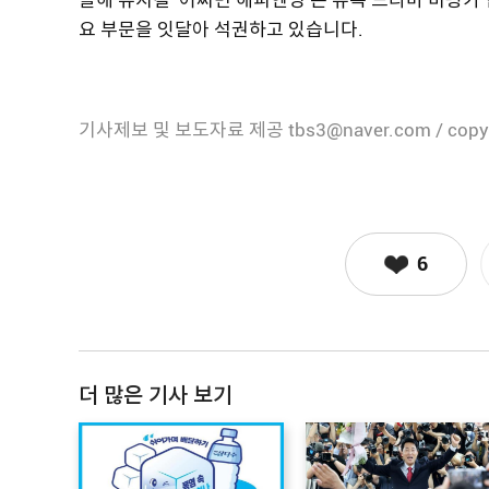
요 부문을 잇달아 석권하고 있습니다.
기사제보 및 보도자료 제공 tbs3@naver.com / copy
6
더 많은 기사 보기