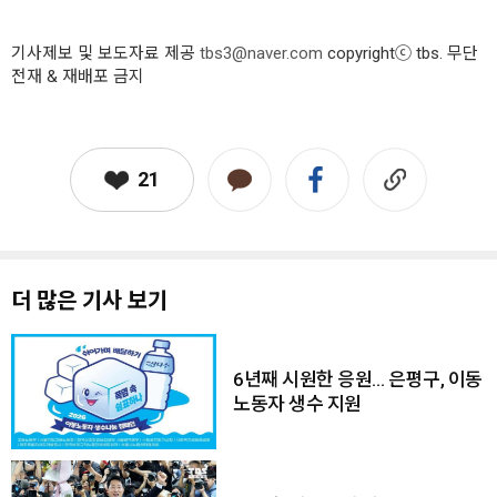
기사제보 및 보도자료 제공
tbs3@naver.com
copyrightⓒ tbs. 무단
전재 & 재배포 금지
21
더 많은 기사 보기
6년째 시원한 응원… 은평구, 이동
노동자 생수 지원