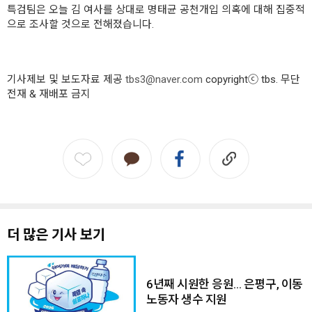
특검팀은 오늘 김 여사를 상대로 명태균 공천개입 의혹에 대해 집중적
으로 조사할 것으로 전해졌습니다.
기사제보 및 보도자료 제공
tbs3@naver.com
copyrightⓒ tbs. 무단
전재 & 재배포 금지
더 많은 기사 보기
6년째 시원한 응원… 은평구, 이동
노동자 생수 지원