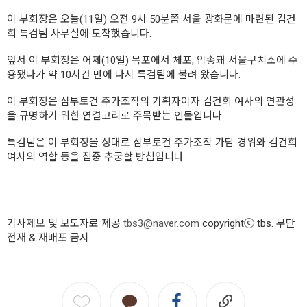
이 부회장은 오늘(11일) 오전 9시 50분쯤 서울 광화문에 마련된 김건
희 특검팀 사무실에 도착했습니다.
앞서 이 부회장은 어제(10일) 목포에서 체포, 압송돼 서울구치소에 수
용됐다가 약 10시간 만에 다시 특검팀에 불려 왔습니다.
이 부회장은 삼부토건 주가조작의 기획자이자 김건희 여사의 연관성
을 규명하기 위한 연결고리로 주목받는 인물입니다.
특검팀은 이 부회장을 상대로 삼부토건 주가조작 가담 경위와 김건희
여사의 역할 등을 집중 추궁할 방침입니다.
기사제보 및 보도자료 제공
tbs3@naver.com
copyrightⓒ tbs. 무단
전재 & 재배포 금지