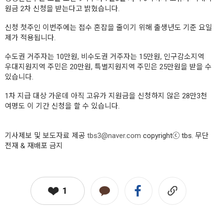
원금 2차 신청을 받는다고 밝혔습니다.
신청 첫주인 이번주에는 접수 혼잡을 줄이기 위해 출생년도 기준 요일
제가 적용됩니다.
수도권 거주자는 10만원, 비수도권 거주자는 15만원, 인구감소지역
우대지원지역 주민은 20만원, 특별지원지역 주민은 25만원을 받을 수
있습니다.
1차 지급 대상 가운데 아직 고유가 지원금을 신청하지 않은 28만3천
여명도 이 기간 신청을 할 수 있습니다.
기사제보 및 보도자료 제공
tbs3@naver.com
copyrightⓒ tbs. 무단
전재 & 재배포 금지
1