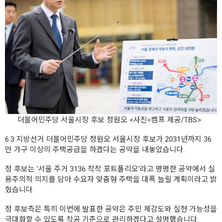
더불어민주당 서울시장 후보 정원오 <사진=캠프 제공/TBS>
6.3 지방선거 더불어민주당 정원오 서울시장 후보가 2031년까지 36
만 가구 이상의 주택공급을 하겠다는 공약을 내놓았습니다.
정 후보는 '서울 주거 3136 착착 포트폴리오'라고 명명한 공약에서 실
용주의적 의지를 담아 수요자 맞춤형 주택을 대폭 늘릴 계획이라고 밝
혔습니다.
정 후보측은 특히 이번에 발표한 공약은 주민 체감도와 실현 가능성을
극대화할 수 있도록 착공 기준으로 관리하겠다고 설명했습니다.