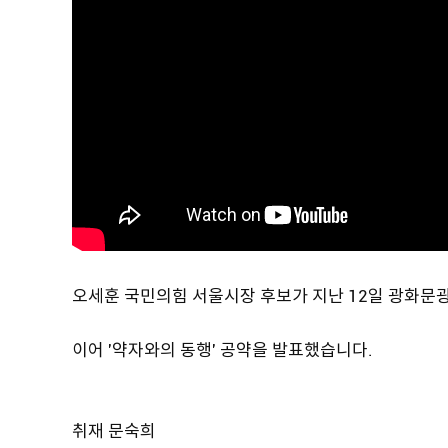
오세훈 국민의힘 서울시장 후보가 지난 12일 광화문광
이어 '약자와의 동행' 공약을 발표했습니다.
취재 문숙희