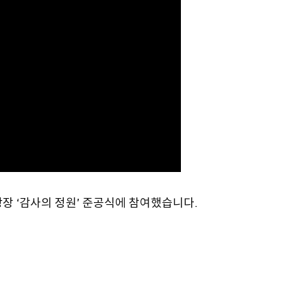
장 ‘감사의 정원’ 준공식에 참여했습니다.