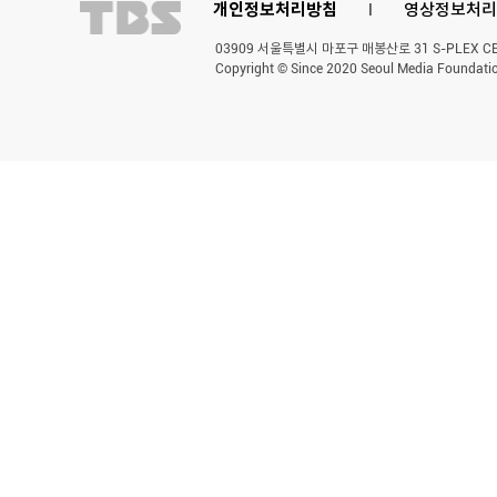
개인정보처리방침
l
영상정보처리
03909 서울특별시 마포구 매봉산로 31 S-PLEX CENT
Copyright © Since 2020 Seoul Media Foundatio