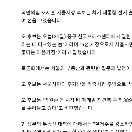
국민의힘 오세훈 서울시장 후보는 차기 대통령 선거 출
며 선을 그었습니다.
오 후보는 오늘(20일) 중구 한국프레스센터에서 열
리는 데 미쳐있는 놈"이라며 "5선 시장으로서 서울시
좋다는 마음가짐"이라고 말했습니다.
토론회에서는 서울의 부동산과 관련한 질문과 발언이
오 후보는 서울시민의 주거난을 가중시킨 주범으로 박
오 후보는 "박원순 전 시장 때 재개발·재건축 구역 3
를 뿌려놓고 갔다"고 비판했습니다.
현 정부의 부동산 대책에 대해서는 "실거주를 강조하면
기 때문에 전월세가 급등할 수밖에 없다"고 지적했습