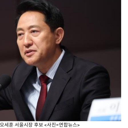
오세훈 서울시장 후보 <사진=연합뉴스>