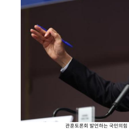
관훈토론회 발언하는 국민의힘 