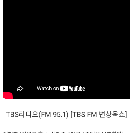
TBS라디오(FM 95.1) [TBS FM 변상욱쇼]