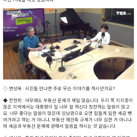
◇
변상욱
: 시민들 만나면 주로 무슨 이야기를 하시던가요?
◆
전현희
: 아무래도 부동산 문제가 제일 많습니다. 우리 쪽 지지층이
많은 지역에서는 대통령이 일 너무 잘 하신다 칭찬하는 말씀이 많고
요. 너무 좋다는 말씀이 많은데 강남권으로 오면 힘들게 일한 세금 뺏
어가려고 하는 거 아니냐, 부동산 재건축 규제가 너무 심한 거 아니냐
며 세금과 부동산 문제에 관해서 말씀을 하시는 것 같습니다.