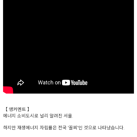
【 앵커멘트 】
에너지 소비도시로 널리 알려진 서울.
하지만 재생에너지 자립률은 전국 '꼴찌'인 것으로 나타났습니다.