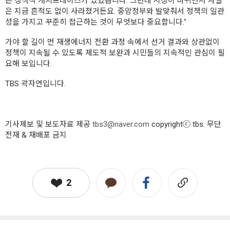
은 정책적 캐치프레이즈가 있었습니다. 그런데 시장이 바뀌면서 사실
은 지금 흔적도 없이 사라졌거든요. 중앙정부와 발맞춰서 정책의 일관
성을 가지고 꾸준히 접근하는 것이 무엇보다 중요합니다."
가야 할 길이 먼 재생에너지 전환 과정 속에서 선거 결과와 상관없이
정책이 지속될 수 있도록 제도적 보완과 시민들의 지속적인 관심이 필
요해 보입니다.
TBS 곽자연입니다.
기사제보 및 보도자료 제공
tbs3@naver.com
copyrightⓒ tbs. 무단
전재 & 재배포 금지
2