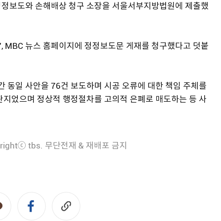
 정정보도와 손해배상 청구 소장을 서울서부지방법원에 제출했
', MBC 뉴스 홈페이지에 정정보도문 게재를 청구했다고 덧붙
주간 동일 사안을 76건 보도하며 시공 오류에 대한 책임 주체를
연관지었으며 정상적 행정절차를 고의적 은폐로 매도하는 등 사
rightⓒ tbs. 무단전재 & 재배포 금지