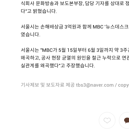
식회사 문화방송과 보도본부장, 담당 기자를 상대로
다"고 밝혔습니다.
서울시는 손해배상금 3억원과 함께 MBC '뉴스데스크
였습니다.
서울시는 "MBC가 5월 15일부터 6월 3일까지 약 3
왜곡하고, 공사 현장 균열의 원인을 철근 누락으로 
실관계를 왜곡했다"고 주장했습니다.
기사제보 및 보도자료 제공 tbs3@naver.com / copy