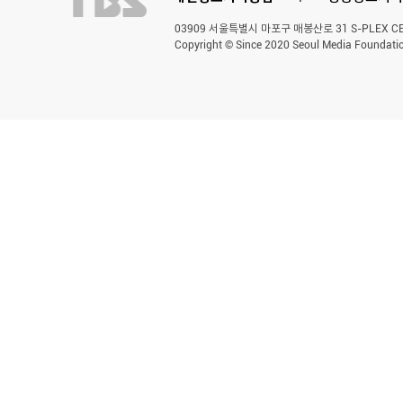
03909 서울특별시 마포구 매봉산로 31 S-PLEX CENT
Copyright © Since 2020 Seoul Media Foundatio