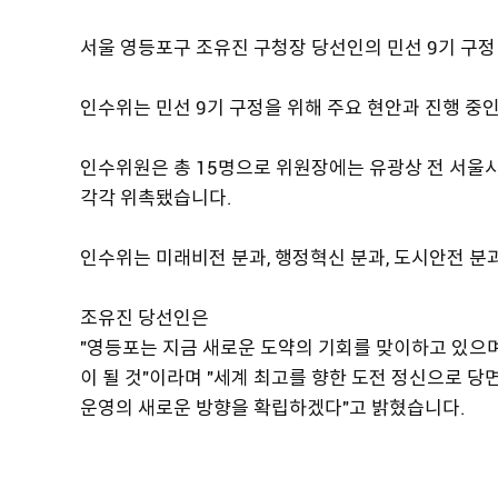
서울 영등포구 조유진 구청장 당선인의 민선 9기 구정
인수위는 민선 9기 구정을 위해 주요 현안과 진행 중인
인수위원은 총 15명으로 위원장에는 유광상 전 서울
각각 위촉됐습니다.
인수위는 미래비전 분과, 행정혁신 분과, 도시안전 분
조유진 당선인은
"영등포는 지금 새로운 도약의 기회를 맞이하고 있으
이 될 것"이라며 "세계 최고를 향한 도전 정신으로 당
운영의 새로운 방향을 확립하겠다"고 밝혔습니다.