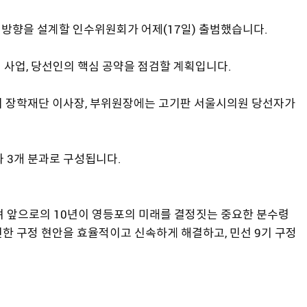
 방향을 설계할 인수위원회가 어제(17일) 출범했습니다.
 사업, 당선인의 핵심 공약을 점검할 계획입니다.
시 장학재단 이사장, 부위원장에는 고기판 서울시의원 당선자가
과 3개 분과로 구성됩니다.
며 앞으로의 10년이 영등포의 미래를 결정짓는 중요한 분수령
면한 구정 현안을 효율적이고 신속하게 해결하고, 민선 9기 구정