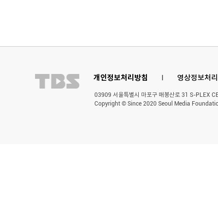
개인정보처리방침
l
영상정보처리
03909 서울특별시 마포구 매봉산로 31 S-PLEX CENT
Copyright © Since 2020 Seoul Media Foundatio