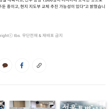
둔 중이고, 현지 지도부 교체 추진 가능성이 있다"고 밝혔습니
rightⓒ tbs. 무단전재 & 재배포 금지