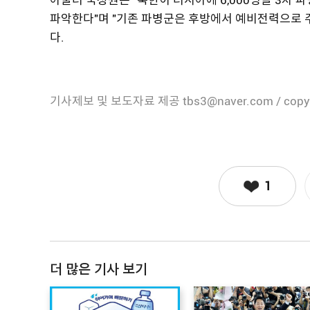
파악한다"며 "기존 파병군은 후방에서 예비전력으로 주
다.
기사제보 및 보도자료 제공 tbs3@naver.com / copy
1
더 많은 기사 보기