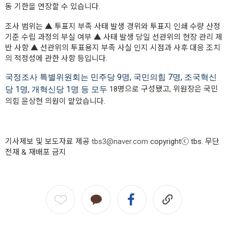
동 기한을 연장할 수 있습니다.
조사 범위는 ▲ 투표지 부족 사태 발생 경위와 투표지 인쇄 수량 산정
기준 수립 과정의 부실 여부 ▲ 사태 발생 당일 선관위의 현장 관리 제
반 사항 ▲ 선관위의 투표용지 부족 사실 인지 시점과 사후 대응 조치
의 적정성에 관한 사항 등입니다.
국정조사 특별위원회는 민주당 9명, 국민의힘 7명, 조국혁신
당 1명, 개혁신당 1명 등 모두
18명으로 구성됐고, 위원장은 국민
의힘 윤상현 의원이 맡았습니다.
기사제보 및 보도자료 제공
tbs3@naver.com
copyrightⓒ tbs. 무단
전재 & 재배포 금지