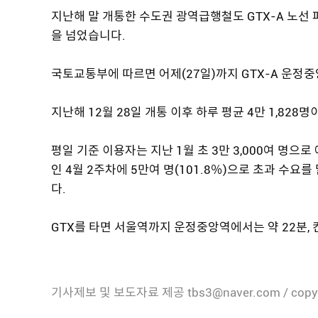
지난해 말 개통한 수도권 광역급행철도 GTX-A 노선 
을 넘었습니다.
국토교통부에 따르면 어제(27일)까지 GTX-A 운정중
지난해 12월 28일 개통 이후 하루 평균 4만 1,828
평일 기준 이용자는 지난 1월 초 3만 3,000여 명으
인 4월 2주차에 5만여 명(101.8％)으로 초과 수요를
다.
GTX를 타면 서울역까지 운정중앙역에서는 약 22분, 
기사제보 및 보도자료 제공 tbs3@naver.com / copy