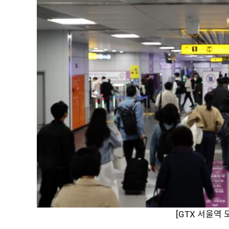
[GTX 서울역