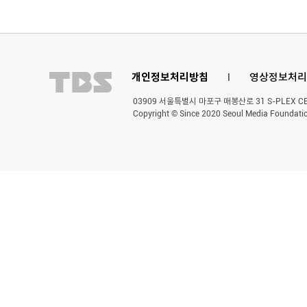
개인정보처리방침
l
영상정보처리
03909 서울특별시 마포구 매봉산로 31 S-PLEX CENT
Copyright © Since 2020 Seoul Media Foundatio