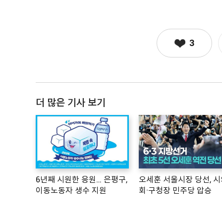
3
더 많은 기사 보기
6년째 시원한 응원… 은평구,
오세훈 서울시장 당선, 시
이동노동자 생수 지원
회·구청장 민주당 압승