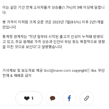
이는 같은 기간 전체 소비자물가 상승률(1.7％)의 3배 이상에 달합니
다.
빵 가격이 이처럼 크게 오른 것은 2023년 7월(8.6％) 이후 2년1개월
만입니다.
통계청 관계자는 "작년 말부터 시작된 출고가 인상이 누적돼 반영되
고 있고, 주요 원재료 가격 상승과 인건비 부담 등도 복합적으로 영향
을 미친 것으로 보인다"고 설명했습니다.
기사제보 및 보도자료 제공
tbs3@naver.com
copyrightⓒ tbs. 무단
전재 & 재배포 금지
1