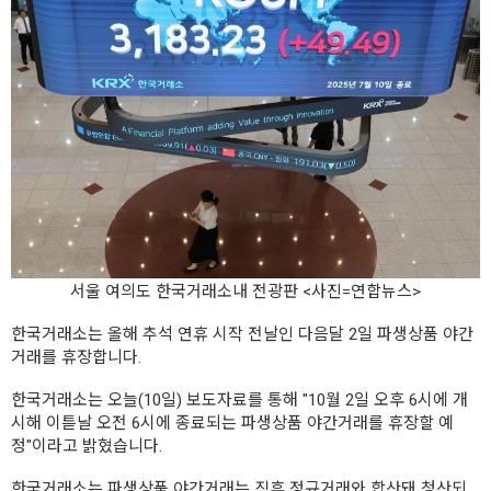
서울 여의도 한국거래소내 전광판 <사진=연합뉴스>
한국거래소는 올해 추석 연휴 시작 전날인 다음달 2일 파생상품 야간
거래를 휴장합니다.
한국거래소는 오늘(10일) 보도자료를 통해 "10월 2일 오후 6시에 개
시해 이튿날 오전 6시에 종료되는 파생상품 야간거래를 휴장할 예
정"이라고 밝혔습니다.
한국거래소는 파생상품 야간거래는 직후 정규거래와 합산돼 청산되