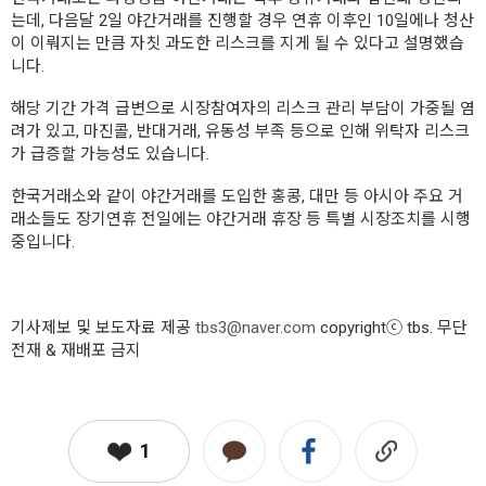
는데, 다음달 2일 야간거래를 진행할 경우 연휴 이후인 10일에나 청산
이 이뤄지는 만큼 자칫 과도한 리스크를 지게 될 수 있다고 설명했습
니다.
해당 기간 가격 급변으로 시장참여자의 리스크 관리 부담이 가중될 염
려가 있고, 마진콜, 반대거래, 유동성 부족 등으로 인해 위탁자 리스크
가 급증할 가능성도 있습니다.
한국거래소와 같이 야간거래를 도입한 홍콩, 대만 등 아시아 주요 거
래소들도 장기연휴 전일에는 야간거래 휴장 등 특별 시장조치를 시행
중입니다.
기사제보 및 보도자료 제공
tbs3@naver.com
copyrightⓒ tbs. 무단
전재 & 재배포 금지
1