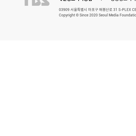
03909 서울특별시 마포구 매봉산로 31 S-PLEX CENT
Copyright © Since 2020 Seoul Media Foundatio