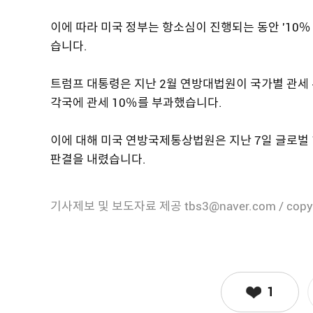
이에 따라 미국 정부는 항소심이 진행되는 동안 '10％
습니다.
트럼프 대통령은 지난 2월 연방대법원이 국가별 관세 
각국에 관세 10％를 부과했습니다.
이에 대해 미국 연방국제통상법원은 지난 7일 글로벌
판결을 내렸습니다.
기사제보 및 보도자료 제공 tbs3@naver.com / copy
1