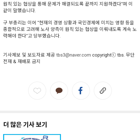
원칙 있는 협상을 통해 문제가 해결되도록 끝까지 지원하겠다"며 이
같이 말했습니다.
구 부총리는 이어 "현재의 경영 상황과 국민경제에 미치는 영향 등을
종합적으로 고려해 노사 양측이 원칙 있는 협상을 이뤄내도록 계속 노
력해야 한다"고 당부했습니다.
기사제보 및 보도자료 제공
tbs3@naver.com
copyrightⓒ tbs. 무단
전재 & 재배포 금지
더 많은 기사 보기