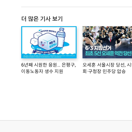
더 많은 기사 보기
6년째 시원한 응원… 은평구,
오세훈 서울시장 당선, 시
이동노동자 생수 지원
회·구청장 민주당 압승