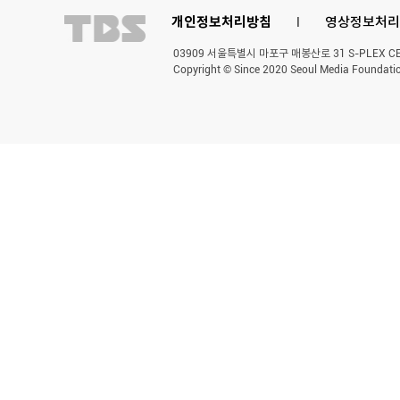
개인정보처리방침
l
영상정보처리
03909 서울특별시 마포구 매봉산로 31 S-PLEX CENT
Copyright © Since 2020 Seoul Media Foundatio