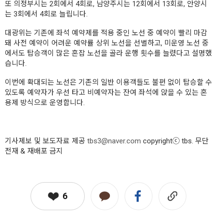
또 의정부시는 2회에서 4회로, 남양주시는 12회에서 13회로, 안양시
는 3회에서 4회로 늘립니다.
대광위는 기존에 좌석 예약제를 적용 중인 노선 중 예약이 빨리 마감
돼 사전 예약이 어려운 예약률 상위 노선을 선별하고, 미운영 노선 중
에서도 탑승객이 많은 혼잡 노선을 골라 운행 횟수를 늘렸다고 설명했
습니다.
이번에 확대되는 노선은 기존의 일반 이용객들도 불편 없이 탑승할 수
있도록 예약자가 우선 타고 비예약자는 잔여 좌석에 앉을 수 있는 혼
용제 방식으로 운영합니다.
기사제보 및 보도자료 제공
tbs3@naver.com
copyrightⓒ tbs. 무단
전재 & 재배포 금지
6