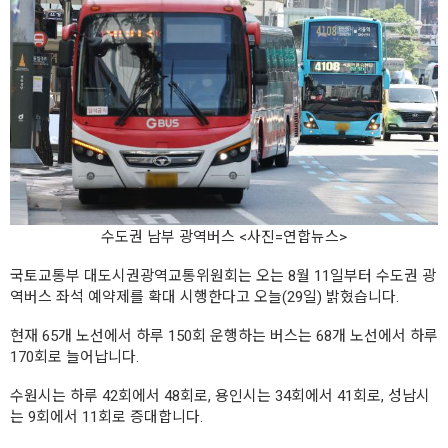
수도권 남부 광역버스 <사진=연합뉴스>
국토교통부 대도시권광역교통위원회는 오는 8월 11일부터 수도권 광
역버스 좌석 예약제를 확대 시행한다고 오늘(29일) 밝혔습니다.
현재 65개 노선에서 하루 150회 운행하는 버스는 68개 노선에서 하루
170회로 늘어납니다.
수원시는 하루 42회에서 48회로, 용인시는 34회에서 41회로, 성남시
는 9회에서 11회로 증대합니다.