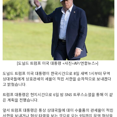
[도널드 트럼프 미국 대통령 <사진=AP/연합뉴스>]
도널드 트럼프 미국 대통령이 한국시간으로 8일 새벽 1시부터 무역
상대국들에게 상호관세의 세율이 적힌 서한을 순차적으로 보내겠다
고 밝혔습니다.
트럼프 대통령은 현지시간으로 6일 밤 SNS 트루스소셜을 통해 이 같
은 계획을 전했습니다.
앞서 트럼프 대통령은 통상 상대국들에 대미 수출품의 관세율이 적힌
서한을 보내거나 협상 타결을 보는 것으로 오는 9일까지 무역 협상을