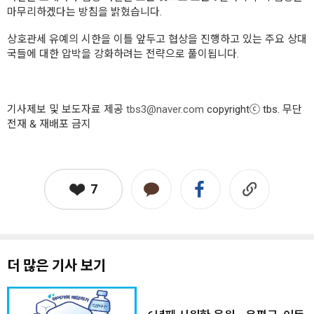
마무리하겠다는 방침을 밝혔습니다.
상호관세 유예의 시한을 이틀 앞두고 협상을 진행하고 있는 주요 상대
국들에 대한 압박을 강화하려는 전략으로 풀이됩니다.
기사제보 및 보도자료 제공
tbs3@naver.com
copyrightⓒ tbs. 무단
전재 & 재배포 금지
7
더 많은 기사 보기