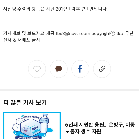
시진핑 주석의 방북은 지난 2019년 이후 7년 만입니다.
기사제보 및 보도자료 제공
tbs3@naver.com
copyrightⓒ tbs. 무단
전재 & 재배포 금지
더 많은 기사 보기
6년째 시원한 응원… 은평구, 이동
노동자 생수 지원