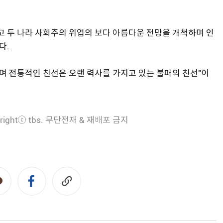
고 두 나라 사회주의 위업의 보다 아름다운 전망을 개척하며 인
다.
으며 전통적인 친선은 오랜 력사를 가지고 있는 불패의 친선"이
rightⓒ tbs. 무단전재 & 재배포 금지