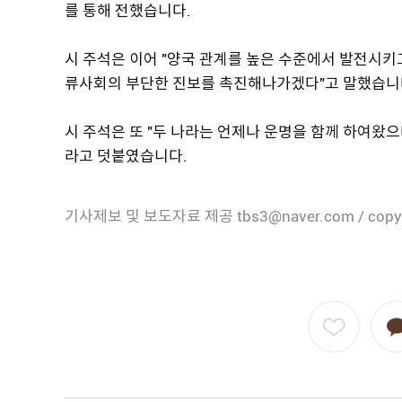
를 통해 전했습니다.
시 주석은 이어 "양국 관계를 높은 수준에서 발전시키
류사회의 부단한 진보를 촉진해나가겠다"고 말했습니
시 주석은 또 "두 나라는 언제나 운명을 함께 하여왔
라고 덧붙였습니다.
기사제보 및 보도자료 제공 tbs3@naver.com / copy