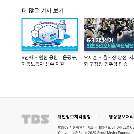
더 많은 기사 보기
6년째 시원한 응원… 은평구,
오세훈 서울시장 당선, 시
이동노동자 생수 지원
회·구청장 민주당 압승
개인정보처리방침
l
영상정보처리
03909 서울특별시 마포구 매봉산로 31 S-PLEX CENT
Copyright © Since 2020 Seoul Media Foundatio