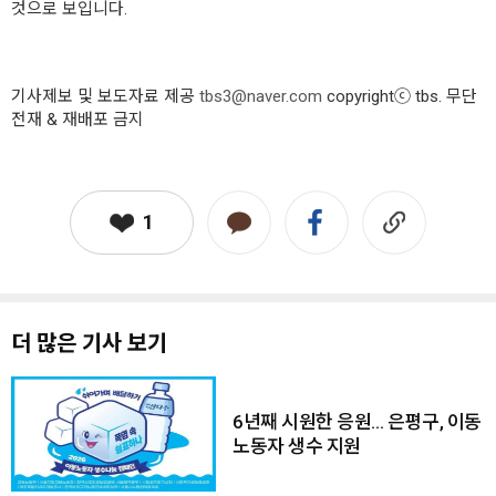
것으로 보입니다.
기사제보 및 보도자료 제공
tbs3@naver.com
copyrightⓒ tbs. 무단
전재 & 재배포 금지
1
더 많은 기사 보기
6년째 시원한 응원… 은평구, 이동
노동자 생수 지원