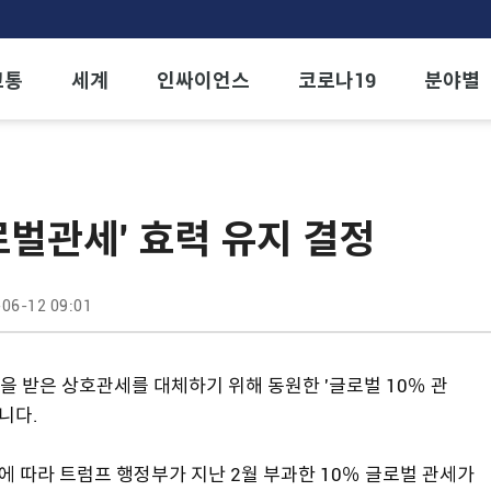
교통
세계
인싸이언스
코로나19
분야별
로벌관세' 효력 유지 결정
06-12 09:01
 받은 상호관세를 대체하기 위해 동원한 '글로벌 10％ 관
니다.
에 따라 트럼프 행정부가 지난 2월 부과한 10％ 글로벌 관세가