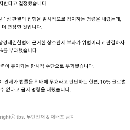
지한다고 결정했습니다.
일 1심 판결의 집행을 일시적으로 정지하는 명령을 내렸는데,
 더 연장한 것입니다.
비상경제권한법에 근거한 상호관세 부과가 위법이라고 판결하자
0％를 부과했습니다.
 효력이 유지되는 한시적 수단으로 부과됐습니다.
 관세가 법률을 위배해 무효라고 판단하는 한편, 10％ 글로벌
수 없다고 금지 명령을 내렸습니다.
rightⓒ tbs. 무단전재 & 재배포 금지