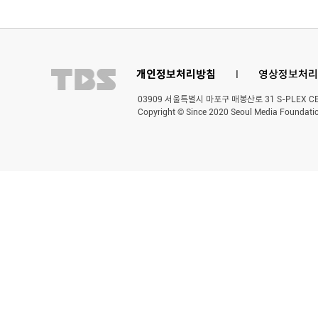
개인정보처리방침
l
영상정보처리
03909 서울특별시 마포구 매봉산로 31 S-PLEX CENT
Copyright © Since 2020 Seoul Media Foundatio