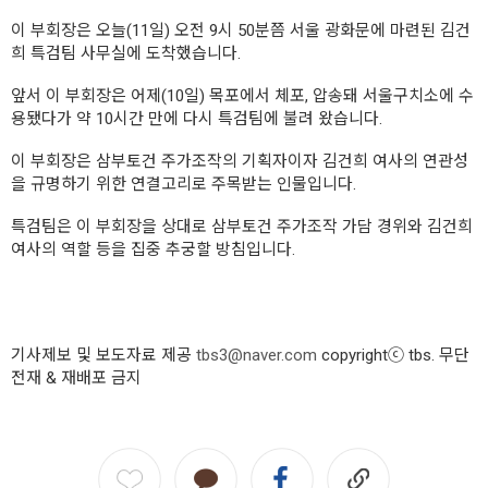
이 부회장은 오늘(11일) 오전 9시 50분쯤 서울 광화문에 마련된 김건
희 특검팀 사무실에 도착했습니다.
앞서 이 부회장은 어제(10일) 목포에서 체포, 압송돼 서울구치소에 수
용됐다가 약 10시간 만에 다시 특검팀에 불려 왔습니다.
이 부회장은 삼부토건 주가조작의 기획자이자 김건희 여사의 연관성
을 규명하기 위한 연결고리로 주목받는 인물입니다.
특검팀은 이 부회장을 상대로 삼부토건 주가조작 가담 경위와 김건희
여사의 역할 등을 집중 추궁할 방침입니다.
기사제보 및 보도자료 제공
tbs3@naver.com
copyrightⓒ tbs. 무단
전재 & 재배포 금지