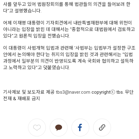
사를 앞두고 있어 법원장회의를 통해 법관들의 의견을 들어보려 한
다"고 설명했습니다.
어제 이재명 대통령이 기자회견에서 내란특별재판부에 대해 위헌이
아니라는 입장을 밝힌 데 대해서는 "종합적으로 대법원에서 검토하고
있다"고 원론적 입장을 전했습니다.
이 대통령이 사법개혁 입법과 관련해 '사법부는 입법부가 설정한 구조
안에서 논의해야 한다'는 취지의 입장을 밝힌 것과 관련해서는 "입법
과정에서 일부분의 의견이 반영되도록 계속 국회와 협의하고 설득하
고 노력하고 있다"고 덧붙였습니다.
기사제보 및 보도자료 제공
tbs3@naver.com
copyrightⓒ tbs. 무단
전재 & 재배포 금지