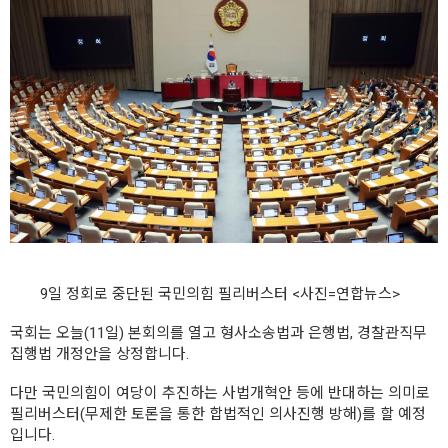
9일 정회로 중단된 국민의힘 필리버스터 <사진=연합뉴스>
국회는 오늘(11일) 본회의를 열고 형사소송법과 은행법, 경찰관직무
집행법 개정안을 상정합니다.
다만 국민의힘이 여당이 추진하는 사법개혁안 등에 반대하는 의미로
필리버스터(무제한 토론을 통한 합법적인 의사진행 방해)를 할 예정
입니다.