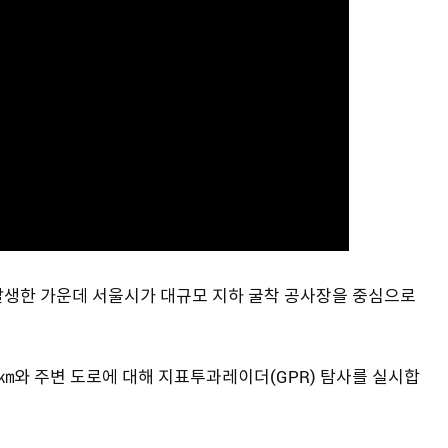
발생한 가운데 서울시가 대규모 지하 굴착 공사장을 중심으로
5㎞와 주변 도로에 대해 지표투과레이더(GPR) 탐사를 실시합