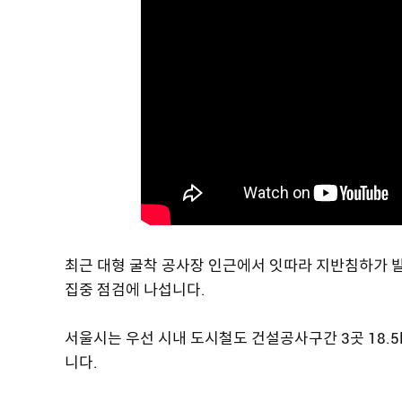
최근 대형 굴착 공사장 인근에서 잇따라 지반침하가 
집중 점검에 나섭니다.
서울시는 우선 시내 도시철도 건설공사구간 3곳 18.
니다.