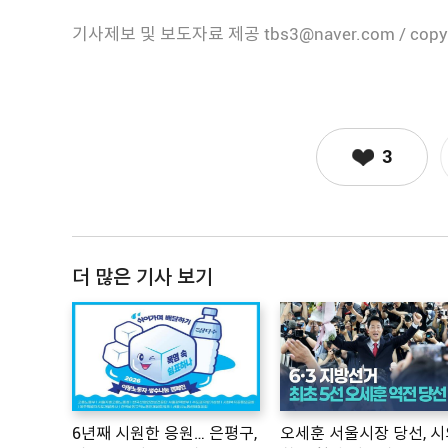
기사제보 및 보도자료 제공 tbs3@naver.com / copy
3
더 많은 기사 보기
6년째 시원한 응원… 은평구,
오세훈 서울시장 당선, 시