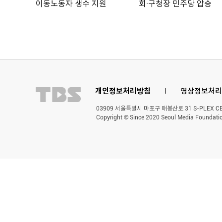
이동노동자 생수 지원
회·구청장 민주당 압승
개인정보처리방침
l
영상정보처리
03909 서울특별시 마포구 매봉산로 31 S-PLEX CENT
Copyright © Since 2020 Seoul Media Foundatio