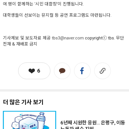
여 명이 함께하는 '시민 대합창'이 진행됩니다.
대학생들이 선보이는 뮤지컬 등 공연 프로그램도 마련됩니다.
기사제보 및 보도자료 제공
tbs3@naver.com
copyrightⓒ tbs. 무단
전재 & 재배포 금지
6
더 많은 기사 보기
6년째 시원한 응원… 은평구, 이동
노동자 생수 지원