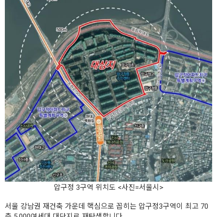
압구정 3구역 위치도 <사진=서울시>
서울 강남권 재건축 가운데 핵심으로 꼽히는 압구정3구역이 최고 70
층 5,000여세대 대단지로 재탄생합니다.