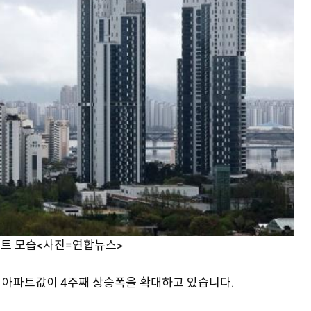
파트 모습<사진=연합뉴스>
울 아파트값이 4주째 상승폭을 확대하고 있습니다.