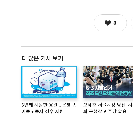
3
더 많은 기사 보기
6년째 시원한 응원… 은평구,
오세훈 서울시장 당선, 시
이동노동자 생수 지원
회·구청장 민주당 압승