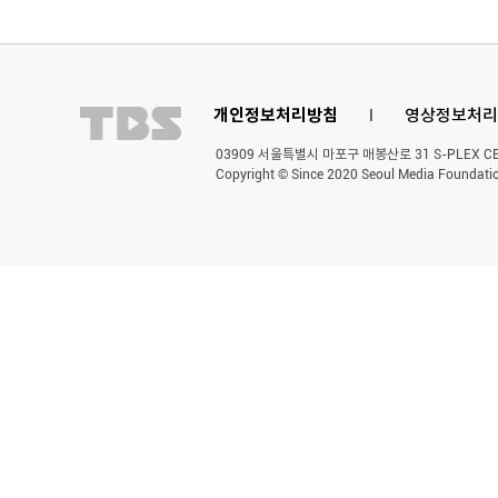
개인정보처리방침
l
영상정보처리
03909 서울특별시 마포구 매봉산로 31 S-PLEX CENT
Copyright © Since 2020 Seoul Media Foundatio