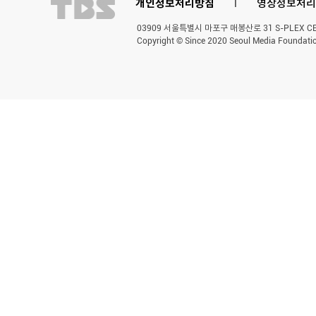
개인정보처리방침
l
영상정보처리
03909 서울특별시 마포구 매봉산로 31 S-PLEX CENT
Copyright © Since 2020 Seoul Media Foundatio