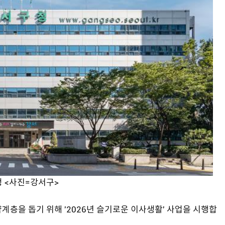
 <사진=강서구>
계층을 돕기 위해 '2026년 슬기로운 이사생활' 사업을 시행합