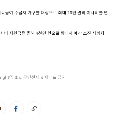
료급여 수급자 가구를 대상으로 최대 20만 원의 이사비를 연
이사비 지원금을 올해 4천만 원으로 확대해 예산 소진 시까지
rightⓒ tbs. 무단전재 & 재배포 금지