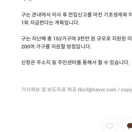
구는 관내에서 이사 후 전입신고를 마친 기초생계와 의
1회 지급한다는 계획입니다.
구는 지난해 총 152가구에 3천만 원 규모로 지원된 
200여 가구를 지원할 방침입니다.
신청은 주소지 동 주민센터를 통해서 할 수 있습니다.
기사제보 및 보도자료 제공 tbs3@naver.com / copy