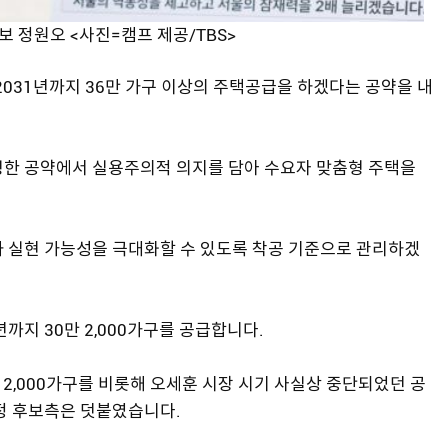
 정원오 <사진=캠프 제공/TBS>
2031년까지 36만 가구 이상의 주택공급을 하겠다는 공약을 내
 명명한 공약에서 실용주의적 의지를 담아 수요자 맞춤형 주택을
와 실현 가능성을 극대화할 수 있도록 착공 기준으로 관리하겠
까지 30만 2,000가구를 공급합니다.
만 2,000가구를 비롯해 오세훈 시장 시기 사실상 중단되었던 공
 후보측은 덧붙였습니다.