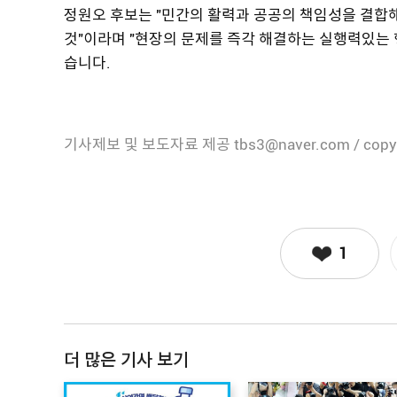
정원오 후보는 "민간의 활력과 공공의 책임성을 결합해
것"이라며 "현장의 문제를 즉각 해결하는 실행력있는
습니다.
기사제보 및 보도자료 제공 tbs3@naver.com / copy
1
더 많은 기사 보기