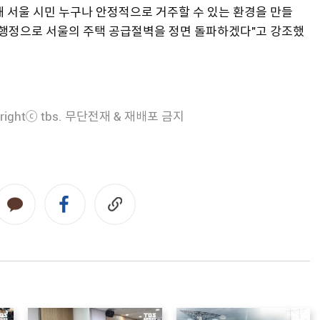
 서울 시민 누구나 안정적으로 거주할 수 있는 환경을 만들
 행정으로 서울의 주택 공급절벽을 정면 돌파하겠다"고 강조했
rightⓒ tbs. 무단전재 & 재배포 금지