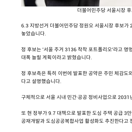
더불어민주당 서울시장 후보
6.3 지방선거 더불어민주당 정원오 서울시장 후보가 
놓았습니다.
정 후보는 '서울 주거 3136 착착 포트폴리오'라고
대폭 늘릴 계획이라고 밝혔습니다.
정 후보측은 특히 이번에 발표한 공약은 주민 체감도
다고 설명했습니다.
구체적으로 서울 시내 민간·공공 정비사업으로 2031년
또 현 정부가 9.7 대책으로 발표한 도심 주택 공급 3
공재개발과 도심공공복합사업 활성화도 추진한다고 정