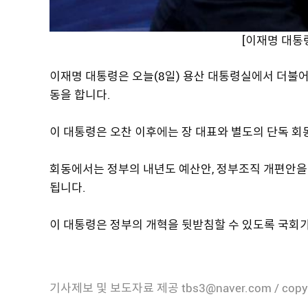
[이재명 대통
이재명 대통령은 오늘(8일) 용산 대통령실에서 더불어
동을 합니다.
이 대통령은 오찬 이후에는 장 대표와 별도의 단독 회
회동에서는 정부의 내년도 예산안, 정부조직 개편안을
됩니다.
이 대통령은 정부의 개혁을 뒷받침할 수 있도록 국회
기사제보 및 보도자료 제공 tbs3@naver.com / copy