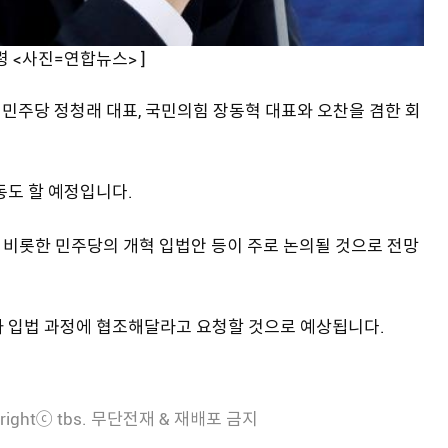
령 <사진=연합뉴스> ]
민주당 정청래 대표, 국민의힘 장동혁 대표와 오찬을 겸한 회
동도 할 예정입니다.
 비롯한 민주당의 개혁 입법안 등이 주로 논의될 것으로 전망
가 입법 과정에 협조해달라고 요청할 것으로 예상됩니다.
rightⓒ tbs. 무단전재 & 재배포 금지