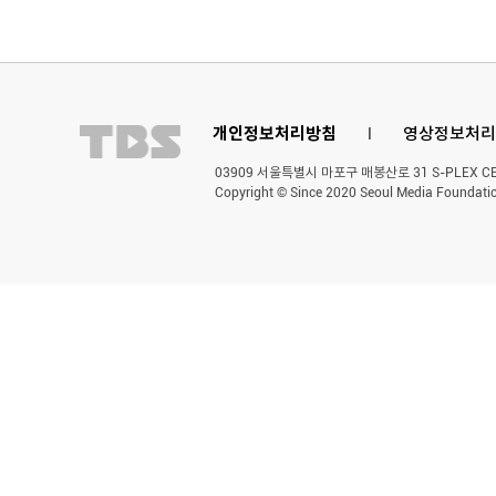
개인정보처리방침
l
영상정보처리
03909 서울특별시 마포구 매봉산로 31 S-PLEX CENT
Copyright © Since 2020 Seoul Media Foundatio