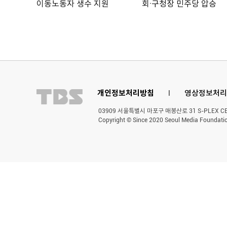
이동노동자 생수 지원
회·구청장 민주당 압승
개인정보처리방침
l
영상정보처리
03909 서울특별시 마포구 매봉산로 31 S-PLEX CENT
Copyright © Since 2020 Seoul Media Foundatio