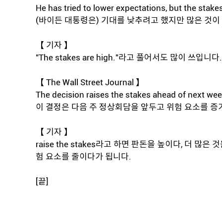
He has tried to lower expectations, but the stakes
(바이든 대통령은) 기대를 낮추려고 했지만 많은 것이 
【 기자 】
"The stakes are high."라고 풀어서도 많이 쓰입니다.
【 The Wall Street Journal 】
The decision raises the stakes ahead of next we
이 결정은 다음 주 정상회담을 앞두고 위험 요소를 증
【 기자 】
raise the stakes라고 하면 판돈을 높이다, 더 많은 
험 요소를 줄이다가 됩니다.
[끝]