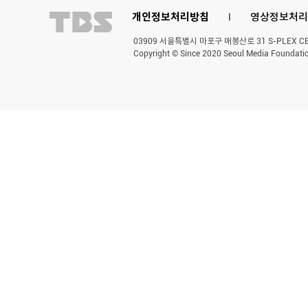
개인정보처리방침
l
영상정보처리
03909 서울특별시 마포구 매봉산로 31 S-PLEX CENT
Copyright © Since 2020 Seoul Media Foundatio