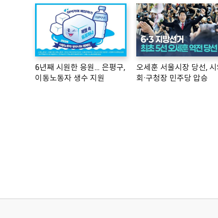
6년째 시원한 응원… 은평구,
오세훈 서울시장 당선, 시
이동노동자 생수 지원
회·구청장 민주당 압승