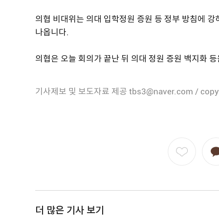
의협 비대위는 의대 입학정원 증원 등 정부 방침에 
나옵니다.
의협은 오늘 회의가 끝난 뒤 의대 정원 증원 백지화 
기사제보 및 보도자료 제공 tbs3@naver.com / copy
더 많은 기사 보기