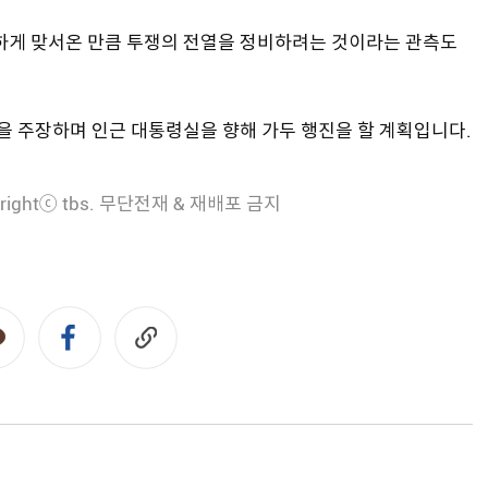
강하게 맞서온 만큼 투쟁의 전열을 정비하려는 것이라는 관측도
등을 주장하며 인근 대통령실을 향해 가두 행진을 할 계획입니다.
rightⓒ tbs. 무단전재 & 재배포 금지