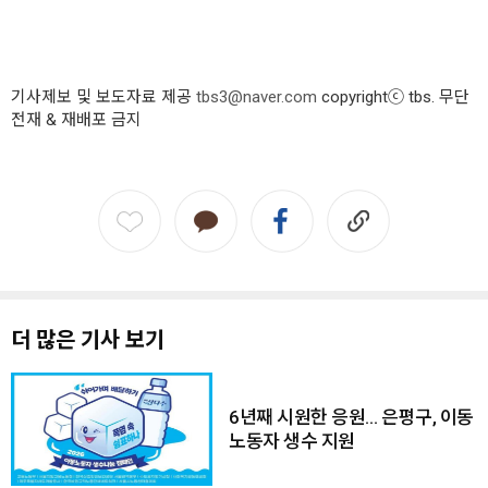
기사제보 및 보도자료 제공
tbs3@naver.com
copyrightⓒ tbs. 무단
전재 & 재배포 금지
더 많은 기사 보기
6년째 시원한 응원… 은평구, 이동
노동자 생수 지원