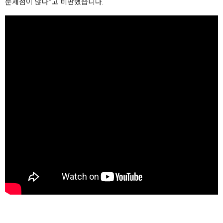
문제점이 많다"고 비판했습니다.