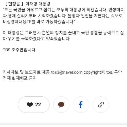
【 현장음 】이재명 대통령
"모든 국민을 아우르고 섬기는 모두의 대통령이 되겠습니다. 민생회복
과 경제 살리기부터 시작하겠습니다. 불황과 일전을 치른다는 각오로
비상경제대응TF를 바로 가동하겠습니다."
이 대통령은 그러면서 분열의 정치를 끝내고 국민 통합을 동력으로 삼
아 위기를 극복하겠다고 약속했습니다.
TBS 조주연입니다.
기사제보 및 보도자료 제공
tbs3@naver.com
copyrightⓒ tbs. 무단
전재 & 재배포 금지
22