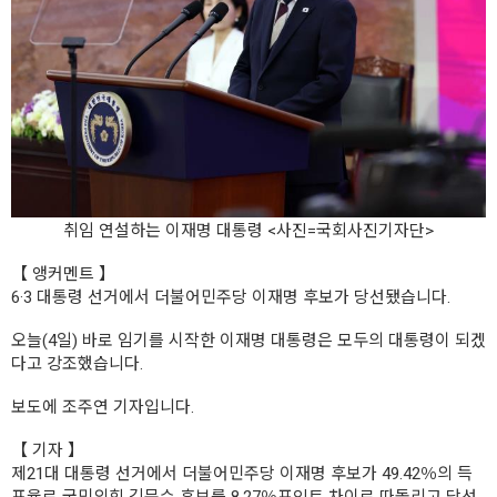
취임 연설하는 이재명 대통령 <사진=국회사진기자단>
【 앵커멘트 】
6·3 대통령 선거에서 더불어민주당 이재명 후보가 당선됐습니다.
오늘(4일) 바로 임기를 시작한 이재명 대통령은 모두의 대통령이 되겠
다고 강조했습니다.
보도에 조주연 기자입니다.
【 기자 】
제21대 대통령 선거에서 더불어민주당 이재명 후보가 49.42％의 득
표율로 국민의힘 김문수 후보를 8.27％포인트 차이로 따돌리고 당선